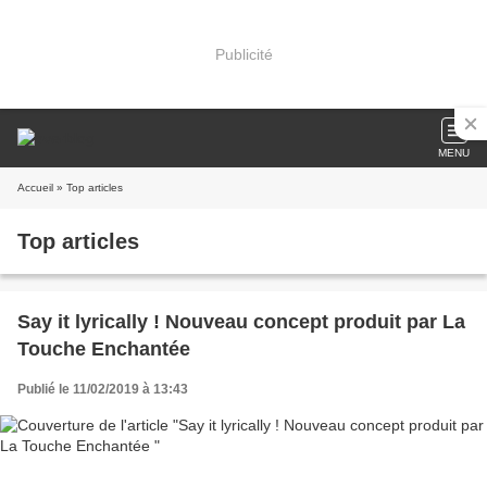
Publicité
MENU
Accueil
» Top articles
Top articles
Say it lyrically ! Nouveau concept produit par La
Touche Enchantée
Publié le 11/02/2019 à 13:43