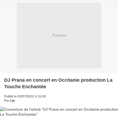
Publicité
DJ Prana en concert en Occitanie production La
Touche Enchantée
Publié le 02/07/2022 à 16:00
Par
Lia