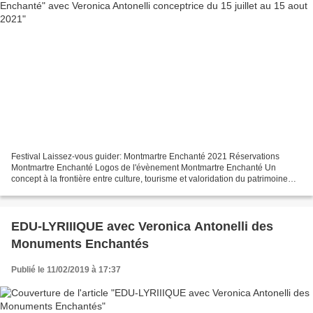
Festival Laissez-vous guider: Montmartre Enchanté 2021 Réservations
Montmartre Enchanté Logos de l'évènement Montmartre Enchanté Un
concept à la frontière entre culture, tourisme et valoridation du patrimoine
#Monumentsenchantés Dans le cadre du festival...
EDU-LYRIIIQUE avec Veronica Antonelli des
Monuments Enchantés
Publié le 11/02/2019 à 17:37