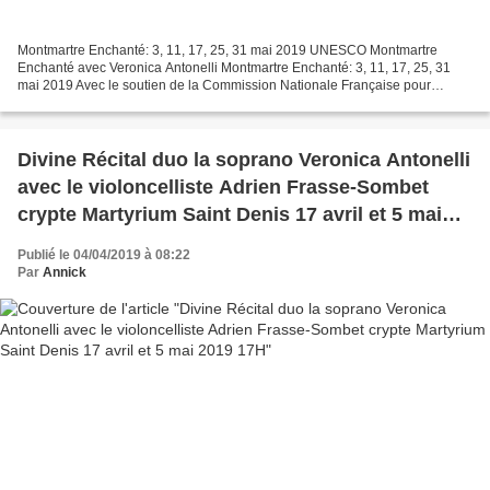
Montmartre Enchanté: 3, 11, 17, 25, 31 mai 2019 UNESCO Montmartre
Enchanté avec Veronica Antonelli Montmartre Enchanté: 3, 11, 17, 25, 31
mai 2019 Avec le soutien de la Commission Nationale Française pour
l'Unesco "Montmartre Enchanté" avec Veronica Antonelli...
Divine Récital duo la soprano Veronica Antonelli
avec le violoncelliste Adrien Frasse-Sombet
crypte Martyrium Saint Denis 17 avril et 5 mai
2019 17H
Publié le 04/04/2019 à 08:22
Par
Annick