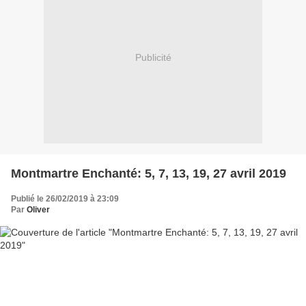
Publicité
Montmartre Enchanté: 5, 7, 13, 19, 27 avril 2019
Publié le 26/02/2019 à 23:09
Par
Oliver