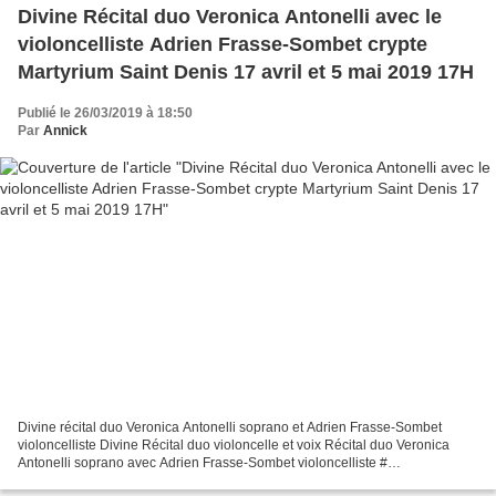
Divine Récital duo Veronica Antonelli avec le
violoncelliste Adrien Frasse-Sombet crypte
Martyrium Saint Denis 17 avril et 5 mai 2019 17H
Publié le 26/03/2019 à 18:50
Par
Annick
Divine récital duo Veronica Antonelli soprano et Adrien Frasse-Sombet
violoncelliste Divine Récital duo violoncelle et voix Récital duo Veronica
Antonelli soprano avec Adrien Frasse-Sombet violoncelliste #
adrienfrassesombet le 7 avril 17H et 5 mai 17H...