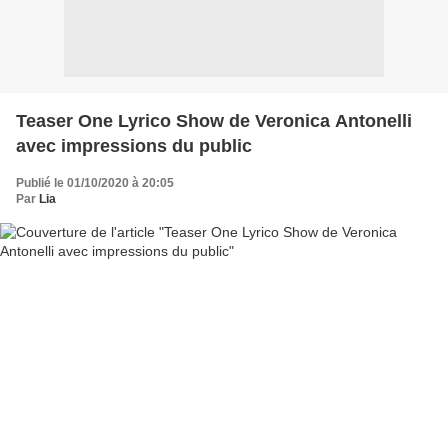
Teaser One Lyrico Show de Veronica Antonelli
avec impressions du public
Publié le 01/10/2020 à 20:05
Par
Lia