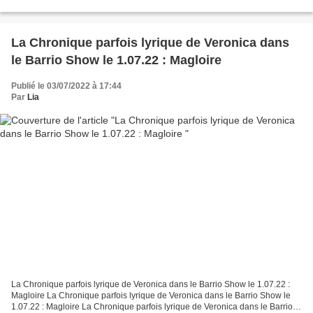
Abbesses Montmartre Enchanté avec Veronica Antonelli...
La Chronique parfois lyrique de Veronica dans
le Barrio Show le 1.07.22 : Magloire
Publié le 03/07/2022 à 17:44
Par
Lia
La Chronique parfois lyrique de Veronica dans le Barrio Show le 1.07.22 :
Magloire La Chronique parfois lyrique de Veronica dans le Barrio Show le
1.07.22 : Magloire La Chronique parfois lyrique de Veronica dans le Barrio