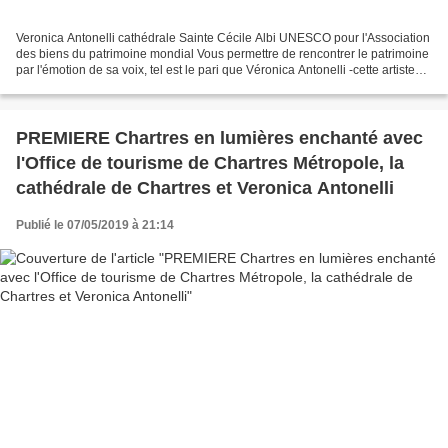
Veronica Antonelli cathédrale Sainte Cécile Albi UNESCO pour l'Association
des biens du patrimoine mondial Vous permettre de rencontrer le patrimoine
par l'émotion de sa voix, tel est le pari que Véronica Antonelli -cette artiste
lyrique "tout terrain"-...
PREMIERE Chartres en lumières enchanté avec
l'Office de tourisme de Chartres Métropole, la
cathédrale de Chartres et Veronica Antonelli
Publié le 07/05/2019 à 21:14