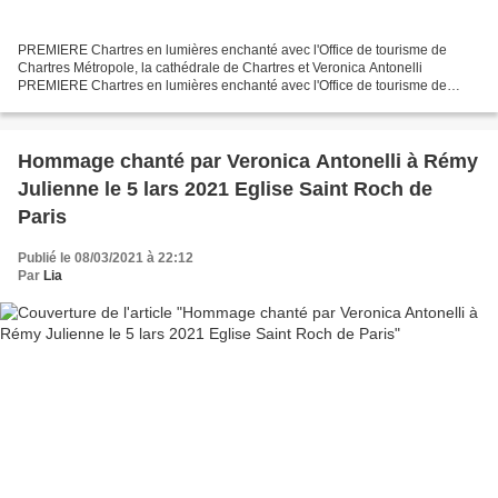
PREMIERE Chartres en lumières enchanté avec l'Office de tourisme de
Chartres Métropole, la cathédrale de Chartres et Veronica Antonelli
PREMIERE Chartres en lumières enchanté avec l'Office de tourisme de
Chartres Métropole, la cathédrale de Chartres et...
Hommage chanté par Veronica Antonelli à Rémy
Julienne le 5 lars 2021 Eglise Saint Roch de
Paris
Publié le 08/03/2021 à 22:12
Par
Lia