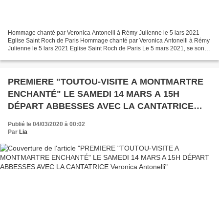
Hommage chanté par Veronica Antonelli à Rémy Julienne le 5 lars 2021
Eglise Saint Roch de Paris Hommage chanté par Veronica Antonelli à Rémy
Julienne le 5 lars 2021 Eglise Saint Roch de Paris Le 5 mars 2021, se sont
réunis famille et amis en l'église...
PREMIERE "TOUTOU-VISITE A MONTMARTRE
ENCHANTÉ" LE SAMEDI 14 MARS A 15H
DÉPART ABBESSES AVEC LA CANTATRICE
Veronica Antonelli
Publié le 04/03/2020 à 00:02
Par
Lia