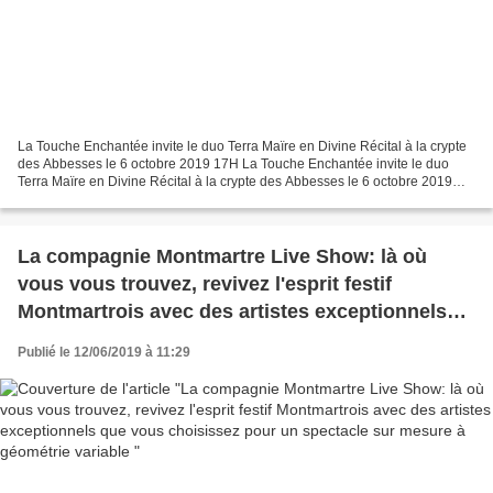
La Touche Enchantée invite le duo Terra Maïre en Divine Récital à la crypte
des Abbesses le 6 octobre 2019 17H La Touche Enchantée invite le duo
Terra Maïre en Divine Récital à la crypte des Abbesses le 6 octobre 2019
17H La Touche Enchantée invite le...
La compagnie Montmartre Live Show: là où
vous vous trouvez, revivez l'esprit festif
Montmartrois avec des artistes exceptionnels
que vous choisissez pour un spectacle sur
Publié le 12/06/2019 à 11:29
mesure à géométrie variable