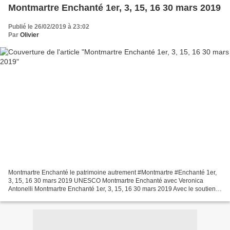
Montmartre Enchanté 1er, 3, 15, 16 30 mars 2019
Publié le 26/02/2019 à 23:02
Par
Olivier
Montmartre Enchanté le patrimoine autrement #Montmartre #Enchanté 1er,
3, 15, 16 30 mars 2019 UNESCO Montmartre Enchanté avec Veronica
Antonelli Montmartre Enchanté 1er, 3, 15, 16 30 mars 2019 Avec le soutien
de la Commission Nationale Française pour...