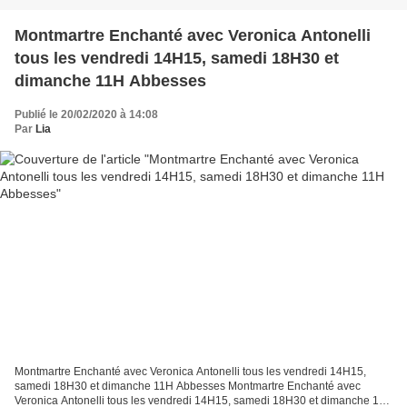
Montmartre Enchanté avec Veronica Antonelli
tous les vendredi 14H15, samedi 18H30 et
dimanche 11H Abbesses
Publié le 20/02/2020 à 14:08
Par
Lia
Montmartre Enchanté avec Veronica Antonelli tous les vendredi 14H15,
samedi 18H30 et dimanche 11H Abbesses Montmartre Enchanté avec
Veronica Antonelli tous les vendredi 14H15, samedi 18H30 et dimanche 11H