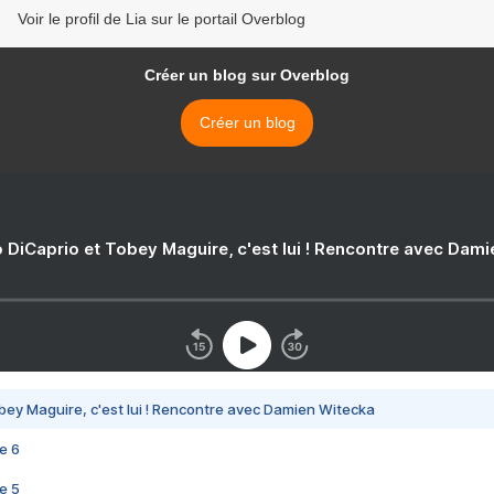
Voir le profil de Lia sur le portail Overblog
Créer un blog sur Overblog
Créer un blog
 DiCaprio et Tobey Maguire, c'est lui ! Rencontre avec Dam
bey Maguire, c'est lui ! Rencontre avec Damien Witecka
e 6
e 5