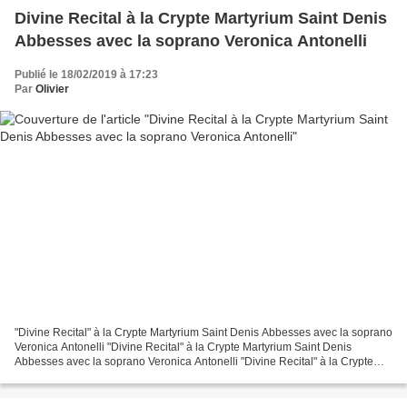
Divine Recital à la Crypte Martyrium Saint Denis
Abbesses avec la soprano Veronica Antonelli
Publié le 18/02/2019 à 17:23
Par
Olivier
"Divine Recital" à la Crypte Martyrium Saint Denis Abbesses avec la soprano
Veronica Antonelli "Divine Recital" à la Crypte Martyrium Saint Denis
Abbesses avec la soprano Veronica Antonelli "Divine Recital" à la Crypte
Martyrium Saint Denis Abbesses avec...