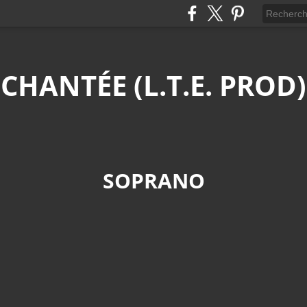
CHANTÉE (L.T.E. PROD)
SOPRANO