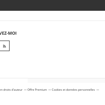
VEZ-MOI
n droits d'auteur
Offre Premium
Cookies et données personnelles