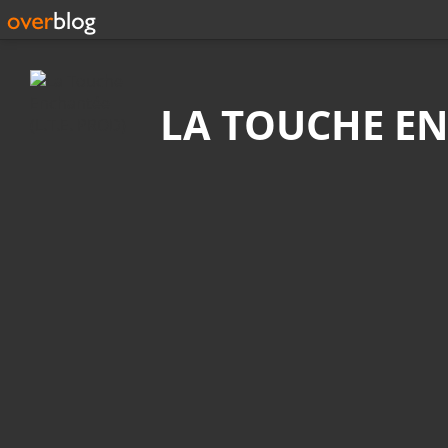
Recherche
LA TOUCHE EN