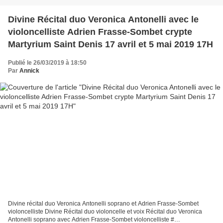
Divine Récital duo Veronica Antonelli avec le
violoncelliste Adrien Frasse-Sombet crypte
Martyrium Saint Denis 17 avril et 5 mai 2019 17H
Publié le 26/03/2019 à 18:50
Par
Annick
Divine récital duo Veronica Antonelli soprano et Adrien Frasse-Sombet
violoncelliste Divine Récital duo violoncelle et voix Récital duo Veronica
Antonelli soprano avec Adrien Frasse-Sombet violoncelliste #