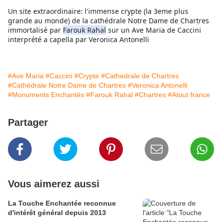
Un site extraordinaire: l'immense crypte (la 3eme plus 
grande au monde) de la cathédrale Notre Dame de Chartres 
immortalisé par 
Farouk Rahal
 sur un Ave Maria de Caccini 
interprété a capella par Veronica Antonelli
#Ave Maria
#Caccini
#Crypte
#Cathedrale de Chartres
#Cathédrale Notre Dame de Chartres
#Veronica Antonelli
#Monuments Enchantés
#Farouk Rahal
#Chartres
#Atout france
Partager
Vous aimerez aussi
La Touche Enchantée reconnue
d'intérêt général depuis 2013