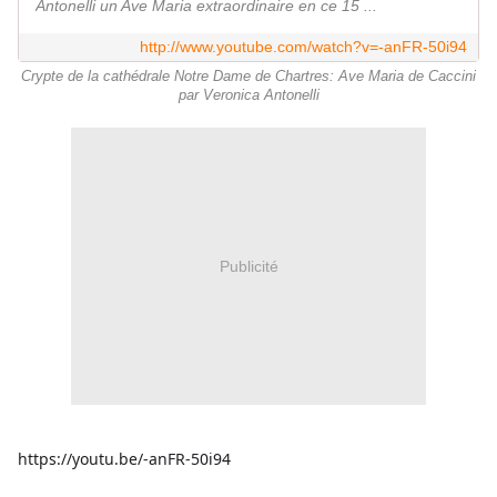
Antonelli un Ave Maria extraordinaire en ce 15 ...
http://www.youtube.com/watch?v=-anFR-50i94
Crypte de la cathédrale Notre Dame de Chartres: Ave Maria de Caccini
par Veronica Antonelli
Publicité
https://youtu.be/-anFR-50i94