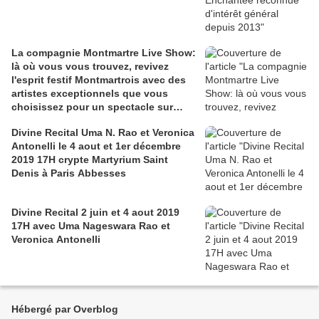
La compagnie Montmartre Live Show:
là où vous vous trouvez, revivez
l'esprit festif Montmartrois avec des
artistes exceptionnels que vous
choisissez pour un spectacle sur
mesure à géométrie variable
Divine Recital Uma N. Rao et Veronica
Antonelli le 4 aout et 1er décembre
2019 17H crypte Martyrium Saint
Denis à Paris Abbesses
Divine Recital 2 juin et 4 aout 2019
17H avec Uma Nageswara Rao et
Veronica Antonelli
Hébergé par Overblog