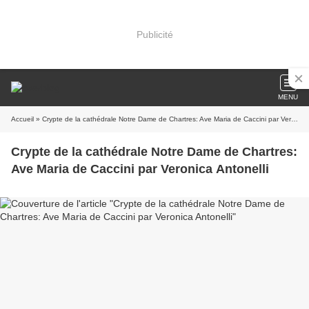
Publicité
MENU
Accueil
» Crypte de la cathédrale Notre Dame de Chartres: Ave Maria de Caccini par Veronica Antonelli
Crypte de la cathédrale Notre Dame de Chartres:
Ave Maria de Caccini par Veronica Antonelli