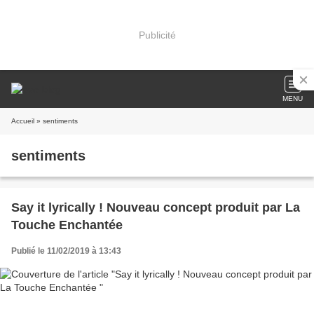
Publicité
MENU
Accueil
» sentiments
sentiments
Say it lyrically ! Nouveau concept produit par La
Touche Enchantée
Publié le 11/02/2019 à 13:43