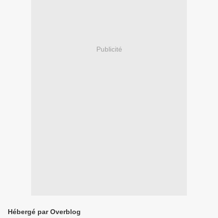
Publicité
Hébergé par Overblog